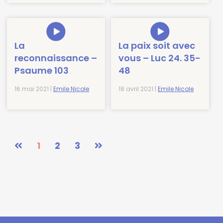
La
La paix soit avec
reconnaissance –
vous – Luc 24. 35-
Psaume 103
48
16 mai 2021 |
Emile Nicole
18 avril 2021 |
Emile Nicole
1
2
3