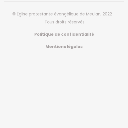
© Église protestante évangélique de Meulan, 2022 –
Tous droits réservés
Politique de confidentialité
Mentions légales