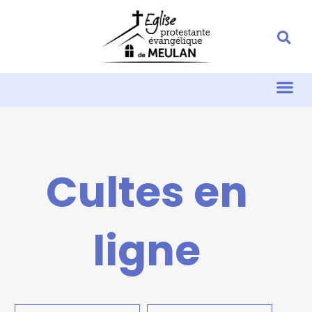
Cultes en
ligne