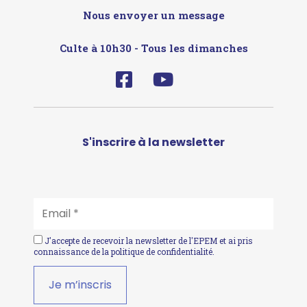
Nous envoyer un message
Culte à 10h30 - Tous les dimanches
S'inscrire à la newsletter
EMAIL
*
J'accepte de recevoir la newsletter de l'EPEM et ai pris
connaissance de la
politique de confidentialité
.