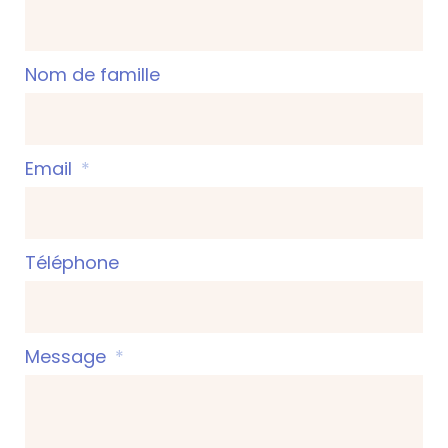
Nom de famille
Email
Téléphone
Message