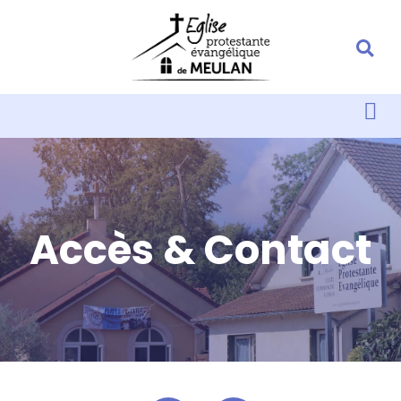
Accès & Contact