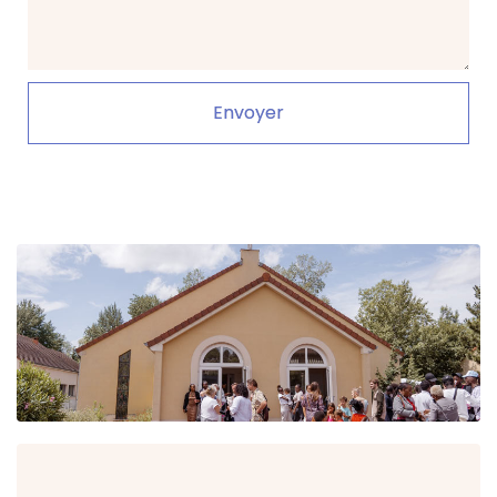
Envoyer