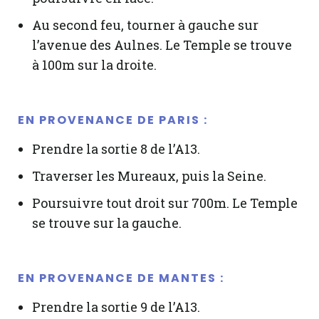
Au second feu, tourner à gauche sur
l’avenue des Aulnes. Le Temple se trouve
à 100m sur la droite.
EN PROVENANCE DE PARIS :
Prendre la sortie 8 de l’A13.
Traverser les Mureaux, puis la Seine.
Poursuivre tout droit sur 700m. Le Temple
se trouve sur la gauche.
EN PROVENANCE DE MANTES :
Prendre la sortie 9 de l’A13.