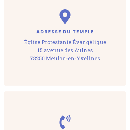
ADRESSE DU TEMPLE
Église Protestante Évangélique
15 avenue des Aulnes
78250 Meulan-en-Yvelines