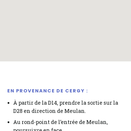
EN PROVENANCE DE CERGY :
À partir de la D14, prendre la sortie sur la
D28 en direction de Meulan.
Au rond-point de l’entrée de Meulan,
poursuivre en face.