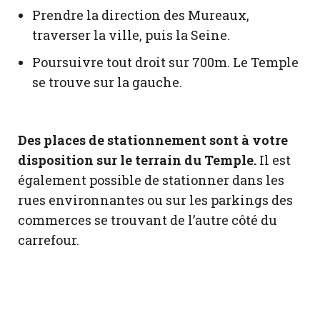
Prendre la direction des Mureaux,
traverser la ville, puis la Seine.
Poursuivre tout droit sur 700m. Le Temple
se trouve sur la gauche.
Des places de stationnement sont à votre
disposition sur le terrain du Temple.
Il est
également possible de stationner dans les
rues environnantes ou sur les parkings des
commerces se trouvant de l’autre côté du
carrefour.