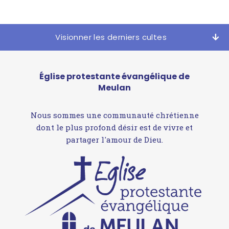
Visionner les derniers cultes
Église protestante évangélique de
Meulan
Nous sommes une communauté chrétienne
dont le plus profond désir est de vivre et
partager l'amour de Dieu.