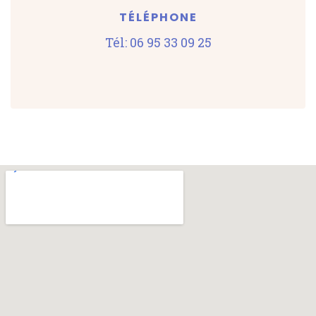
TÉLÉPHONE
Tél: 06 95 33 09 25