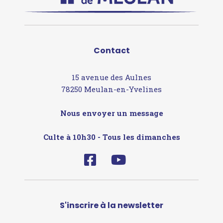
Contact
15 avenue des Aulnes
78250 Meulan-en-Yvelines
Nous envoyer un message
Culte à 10h30 - Tous les dimanches
S'inscrire à la newsletter