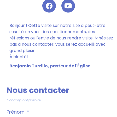
Bonjour ! Cette visite sur notre site a peut-être
suscité en vous des questionnements, des
réflexions ou l'envie de nous rendre visite. N’hésitez
pas à nous contacter, vous serez accueilli avec
grand plaisir.
À bientôt.
Benjamin Turrillo, pasteur de l'Église
Nous contacter
* champ obligatoire
Prénom