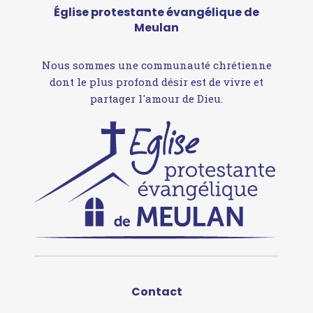
Église protestante évangélique de
Meulan
Nous sommes une communauté chrétienne
dont le plus profond désir est de vivre et
partager l'amour de Dieu.
Contact