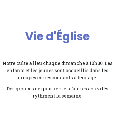
Vie d'Église
Notre culte a lieu chaque dimanche à 10h30. Les
enfants et les jeunes sont accueillis dans les
groupes correspondants à leur âge.
Des groupes de quartiers et d’autres activités
rythment la semaine.