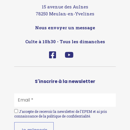
15 avenue des Aulnes
78250 Meulan-en-Yvelines
Nous envoyer un message
Culte à 10h30 - Tous les dimanches
S'inscrire à la newsletter
EMAIL
*
J'accepte de recevoir la newsletter de l'EPEM et ai pris
connaissance de la
politique de confidentialité
.