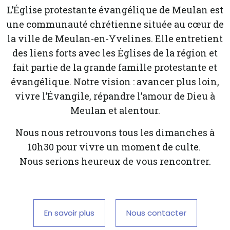
L’Église protestante évangélique de Meulan est
une communauté chrétienne située au cœur de
la ville de Meulan-en-Yvelines. Elle entretient
des liens forts avec les Églises de la région et
fait partie de la grande famille protestante et
évangélique. Notre vision : avancer plus loin,
vivre l’Évangile, répandre l’amour de Dieu à
Meulan et alentour.
Nous nous retrouvons tous les dimanches à
10h30 pour vivre un moment de culte.
Nous serions heureux de vous rencontrer.
En savoir plus
Nous contacter