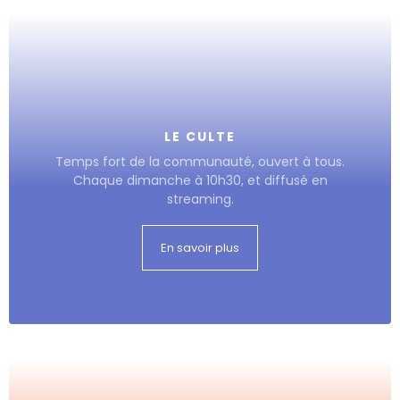
LE CULTE
Temps fort de la communauté, ouvert à tous.
Chaque dimanche à 10h30, et diffusé en
streaming.
En savoir plus