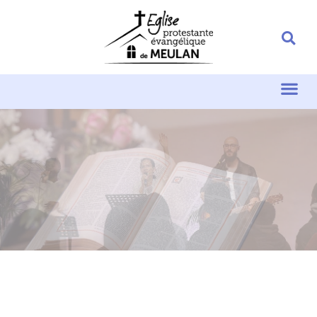
Les Cultes