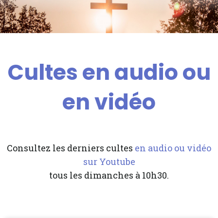
Cultes en audio ou
en vidéo
Consultez les derniers cultes
en audio ou vidéo
sur Youtube
tous les dimanches à 10h30.