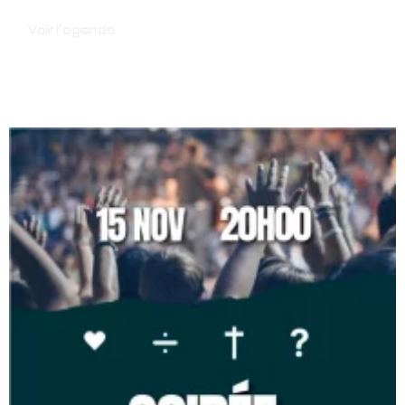
Voir l'agenda