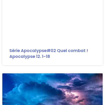
Série Apocalypse#02 Quel combat !
Apocalypse 12. 1-18