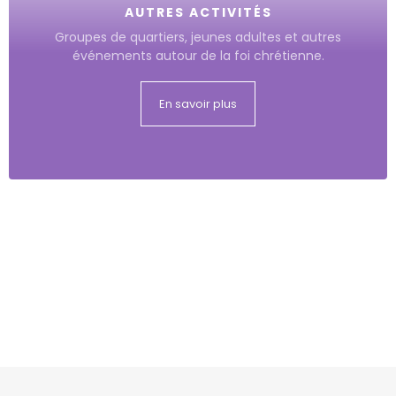
AUTRES ACTIVITÉS
Groupes de quartiers, jeunes adultes et autres
événements autour de la foi chrétienne.
En savoir plus