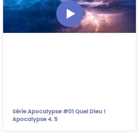
Série Apocalypse #01 Quel Dieu !
Apocalypse 4. 5