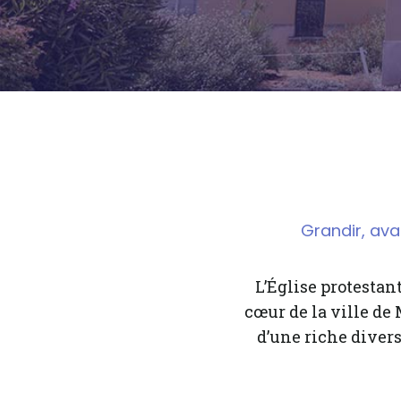
Grandir, ava
L’Église protesta
cœur de la ville de
d’une riche divers