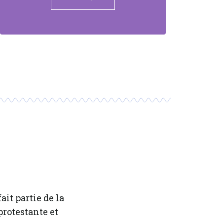
ait partie de la
protestante et