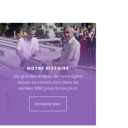
NOTRE HISTOIRE
Les grandes étapes de notre Église,
depuis sa constitution dans les
années 1980 jusqu’à nos jours.
En savoir plus