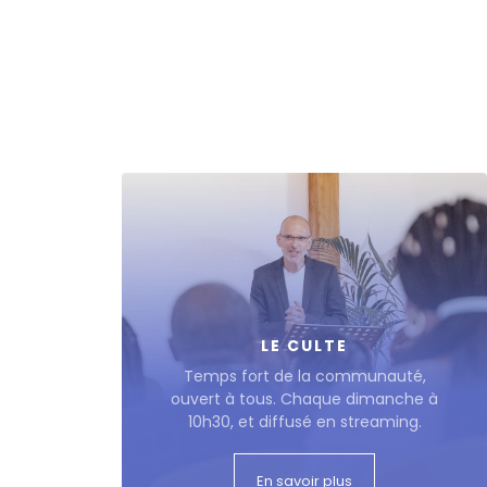
LE CULTE
Temps fort de la communauté,
ouvert à tous. Chaque dimanche à
10h30, et diffusé en streaming.
En savoir plus