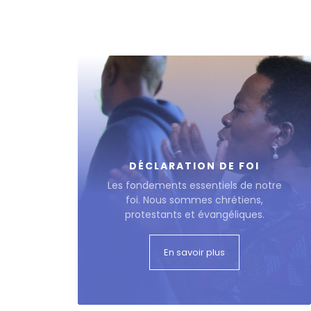
DÉCLARATION DE FOI
Les fondements essentiels de notre
foi. Nous sommes chrétiens,
protestants et évangéliques.
En savoir plus