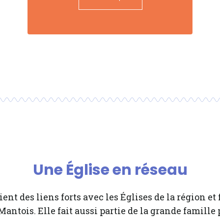
Une Église en réseau
ient des liens forts avec les Églises de la région et f
Mantois. Elle fait aussi partie de la grande famille 