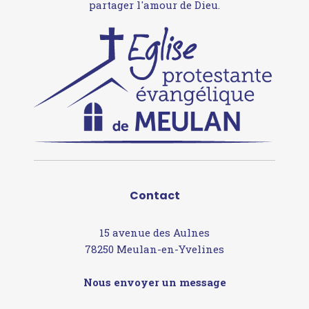
partager l'amour de Dieu.
Contact
15 avenue des Aulnes
78250 Meulan-en-Yvelines
Nous envoyer un message