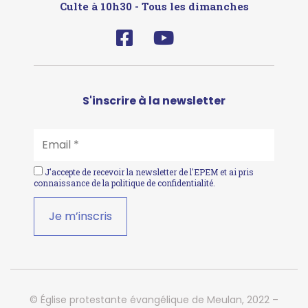
Culte à 10h30 - Tous les dimanches
S'inscrire à la newsletter
EMAIL
*
J'accepte de recevoir la newsletter de l'EPEM et ai pris
connaissance de la
politique de confidentialité
.
© Église protestante évangélique de Meulan, 2022 –