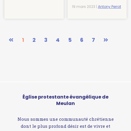
19 mars 2023 |
Antony Perrot
1
2
3
4
5
6
7
Église protestante évangélique de
Meulan
Nous sommes une communauté chrétienne
dont le plus profond désir est de vivre et