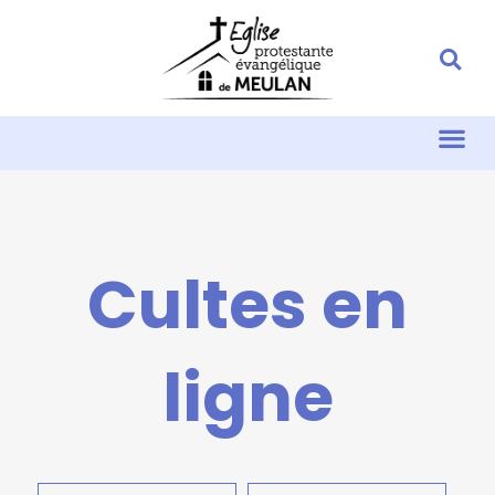
Cultes en
ligne