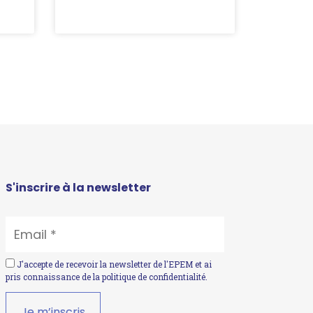
S'inscrire à la newsletter
EMAIL
*
J'accepte de recevoir la newsletter de l'EPEM et ai
pris connaissance de la
politique de confidentialité
.