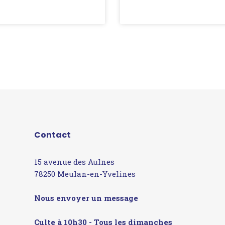
Contact
15 avenue des Aulnes
78250 Meulan-en-Yvelines
Nous envoyer un message
Culte à 10h30 - Tous les dimanches