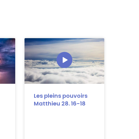
Les pleins pouvoirs
Matthieu 28. 16-18