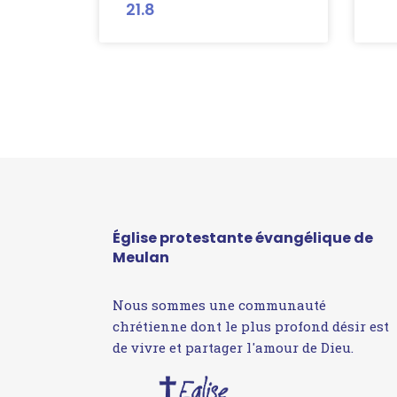
21.8
Église protestante évangélique de
Meulan
Nous sommes une communauté
chrétienne dont le plus profond désir est
de vivre et partager l'amour de Dieu.