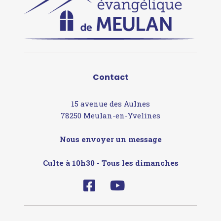
Contact
15 avenue des Aulnes
78250 Meulan-en-Yvelines
Nous envoyer un message
Culte à 10h30 - Tous les dimanches