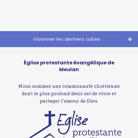
Visionner les derniers cultes
Église protestante évangélique de
Meulan
Nous sommes une communauté chrétienne
dont le plus profond désir est de vivre et
partager l'amour de Dieu.