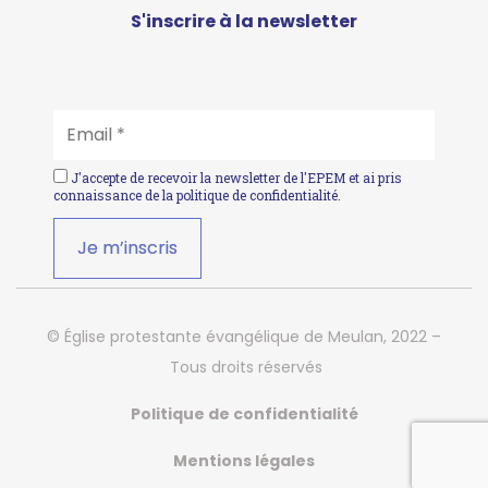
S'inscrire à la newsletter
EMAIL
*
J'accepte de recevoir la newsletter de l'EPEM et ai pris
connaissance de la
politique de confidentialité
.
© Église protestante évangélique de Meulan, 2022 –
Tous droits réservés
Politique de confidentialité
Mentions légales