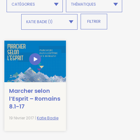
Marcher selon
l’Esprit – Romains
8.1-17
19 février 2017 |
Katie Badie