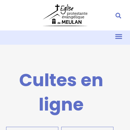
Cultes en
ligne