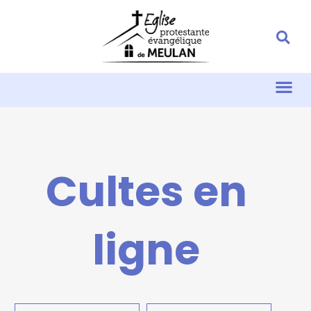
Cultes en
ligne