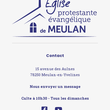
Contact
15 avenue des Aulnes
78250 Meulan-en-Yvelines
Nous envoyer un message
Culte à 10h30 - Tous les dimanches