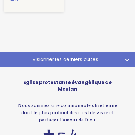
Visionner les derniers cultes
Église protestante évangélique de
Meulan
Nous sommes une communauté chrétienne
dont le plus profond désir est de vivre et
partager l'amour de Dieu.