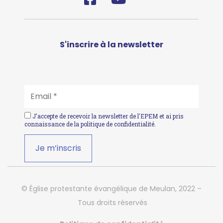
S'inscrire à la newsletter
EMAIL
*
J'accepte de recevoir la newsletter de l'EPEM et ai pris
connaissance de la
politique de confidentialité
.
© Église protestante évangélique de Meulan, 2022 –
Tous droits réservés