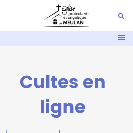
Cultes en
ligne