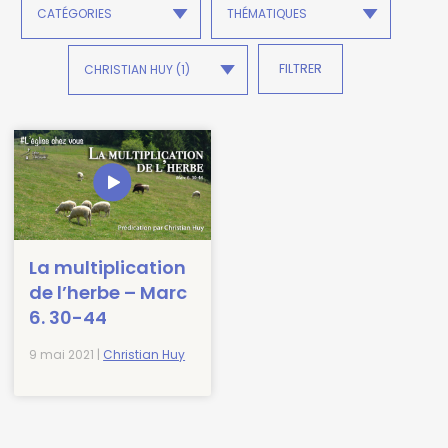
La multiplication
de l’herbe – Marc
6. 30-44
9 mai 2021 |
Christian Huy