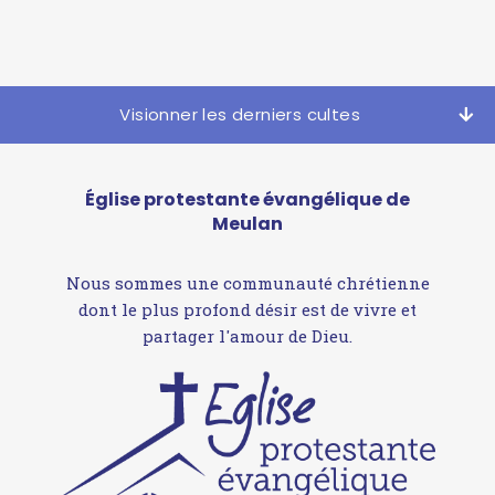
Visionner les derniers cultes
Église protestante évangélique de
Meulan
Nous sommes une communauté chrétienne
dont le plus profond désir est de vivre et
partager l'amour de Dieu.