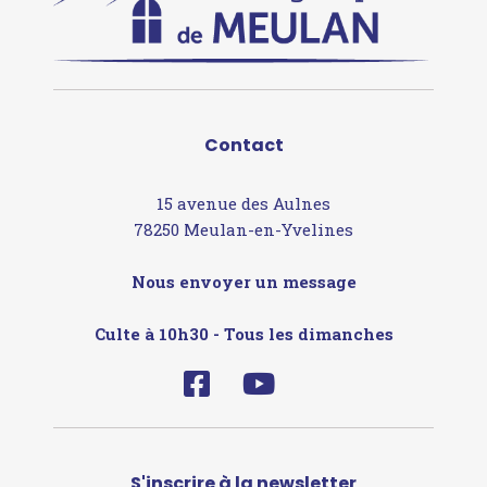
Contact
15 avenue des Aulnes
78250 Meulan-en-Yvelines
Nous envoyer un message
Culte à 10h30 - Tous les dimanches
S'inscrire à la newsletter