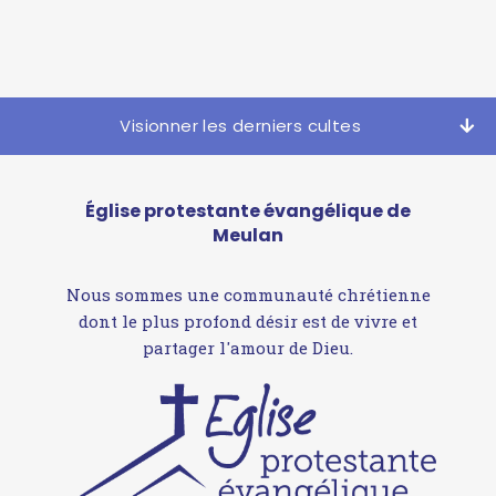
Visionner les derniers cultes
Église protestante évangélique de
Meulan
Nous sommes une communauté chrétienne
dont le plus profond désir est de vivre et
partager l'amour de Dieu.