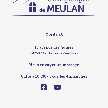
Contact
15 avenue des Aulnes
78250 Meulan-en-Yvelines
Nous envoyer un message
Culte à 10h30 - Tous les dimanches