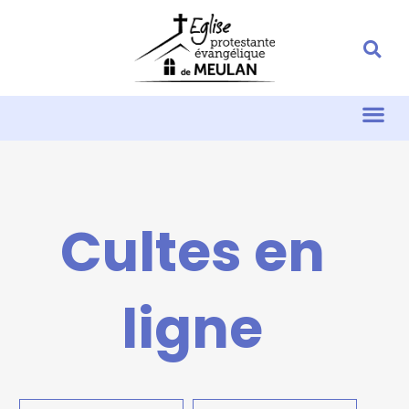
Cultes en
ligne