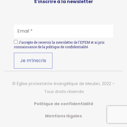
S'inscrire à la newsletter
EMAIL
*
J'accepte de recevoir la newsletter de l'EPEM et ai pris
connaissance de la
politique de confidentialité
.
© Église protestante évangélique de Meulan, 2022 –
Tous droits réservés
Politique de confidentialité
Mentions légales