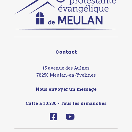
Contact
15 avenue des Aulnes
78250 Meulan-en-Yvelines
Nous envoyer un message
Culte à 10h30 - Tous les dimanches