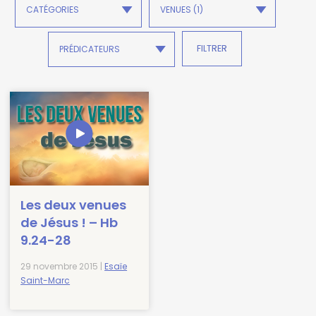
Les deux venues
de Jésus ! – Hb
9.24-28
29 novembre 2015 |
Esaïe
Saint-Marc