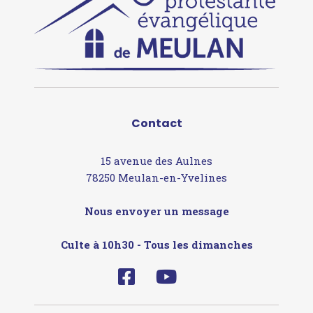
Contact
15 avenue des Aulnes
78250 Meulan-en-Yvelines
Nous envoyer un message
Culte à 10h30 - Tous les dimanches