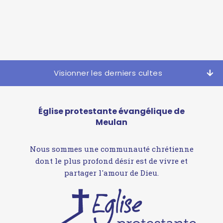
Visionner les derniers cultes
Église protestante évangélique de
Meulan
Nous sommes une communauté chrétienne
dont le plus profond désir est de vivre et
partager l'amour de Dieu.