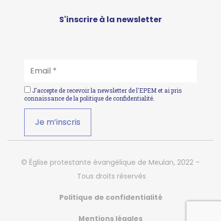
S'inscrire à la newsletter
EMAIL
*
J'accepte de recevoir la newsletter de l'EPEM et ai pris
connaissance de la
politique de confidentialité
.
© Église protestante évangélique de Meulan, 2022 –
Tous droits réservés
Politique de confidentialité
Mentions légales