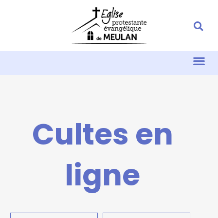
Cultes en
ligne