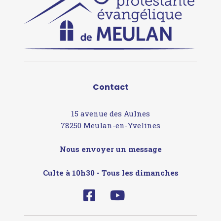
Contact
15 avenue des Aulnes
78250 Meulan-en-Yvelines
Nous envoyer un message
Culte à 10h30 - Tous les dimanches