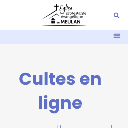
Cultes en
ligne