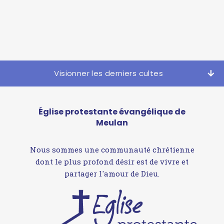
Visionner les derniers cultes
Église protestante évangélique de
Meulan
Nous sommes une communauté chrétienne
dont le plus profond désir est de vivre et
partager l'amour de Dieu.