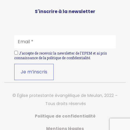
S'inscrire à la newsletter
EMAIL
*
J'accepte de recevoir la newsletter de l'EPEM et ai pris
connaissance de la
politique de confidentialité
.
© Église protestante évangélique de Meulan, 2022 –
Tous droits réservés
Politique de confidentialité
Mentions légales