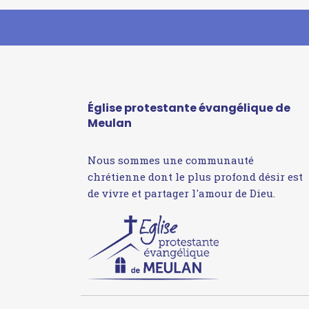
Église protestante évangélique de
Meulan
Nous sommes une communauté
chrétienne dont le plus profond désir est
de vivre et partager l'amour de Dieu.