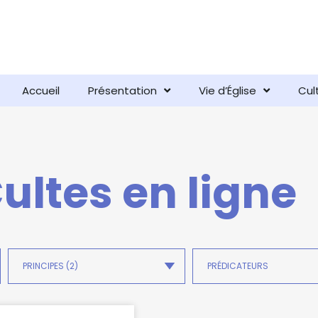
Accueil
Présentation
Vie d’Église
Cul
ultes en ligne