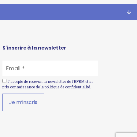
S'inscrire à la newsletter
EMAIL
*
J'accepte de recevoir la newsletter de l'EPEM et ai
pris connaissance de la
politique de confidentialité
.