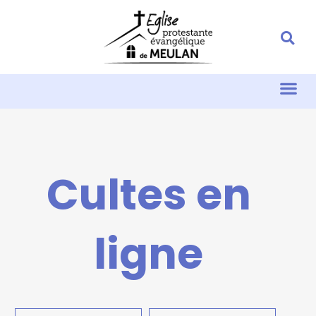
Cultes en
ligne