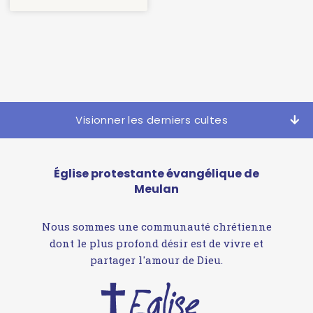
Visionner les derniers cultes
Église protestante évangélique de
Meulan
Nous sommes une communauté chrétienne
dont le plus profond désir est de vivre et
partager l'amour de Dieu.