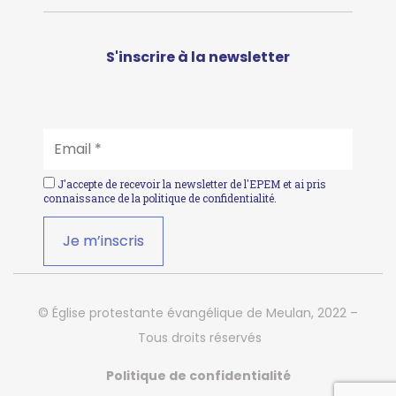
S'inscrire à la newsletter
EMAIL
*
J'accepte de recevoir la newsletter de l'EPEM et ai pris
connaissance de la
politique de confidentialité
.
© Église protestante évangélique de Meulan, 2022 –
Tous droits réservés
Politique de confidentialité