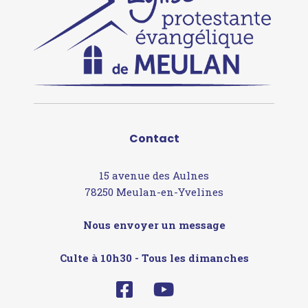
Contact
15 avenue des Aulnes
78250 Meulan-en-Yvelines
Nous envoyer un message
Culte à 10h30 - Tous les dimanches