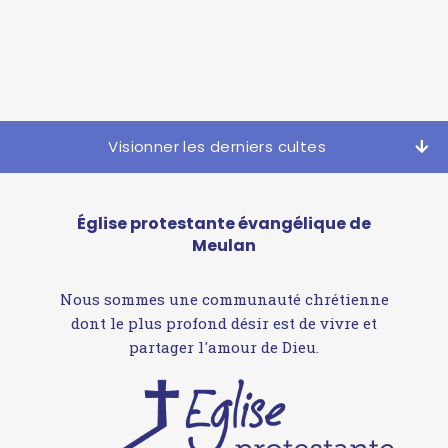
Visionner les derniers cultes
Église protestante évangélique de
Meulan
Nous sommes une communauté chrétienne
dont le plus profond désir est de vivre et
partager l'amour de Dieu.