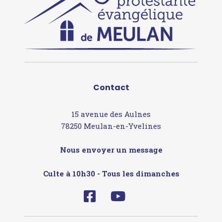
Contact
15 avenue des Aulnes
78250 Meulan-en-Yvelines
Nous envoyer un message
Culte à 10h30 - Tous les dimanches