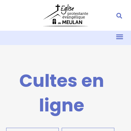
Cultes en
ligne