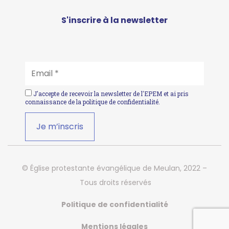
S'inscrire à la newsletter
EMAIL
*
J'accepte de recevoir la newsletter de l'EPEM et ai pris
connaissance de la
politique de confidentialité
.
© Église protestante évangélique de Meulan, 2022 –
Tous droits réservés
Politique de confidentialité
Mentions légales