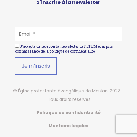
S'inscrire à la newsletter
EMAIL
*
J'accepte de recevoir la newsletter de l'EPEM et ai pris
connaissance de la
politique de confidentialité
.
© Église protestante évangélique de Meulan, 2022 –
Tous droits réservés
Politique de confidentialité
Mentions légales