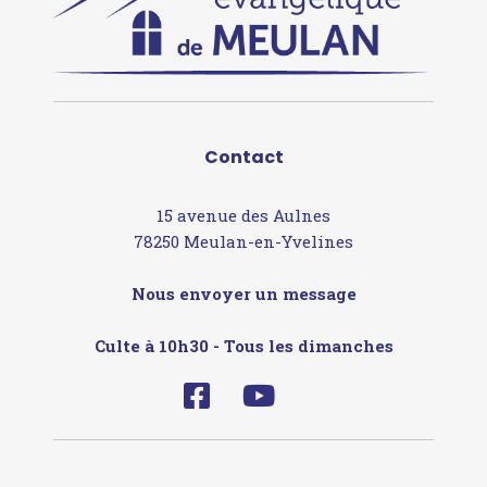
Contact
15 avenue des Aulnes
78250 Meulan-en-Yvelines
Nous envoyer un message
Culte à 10h30 - Tous les dimanches