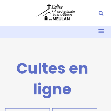
Cultes en
ligne