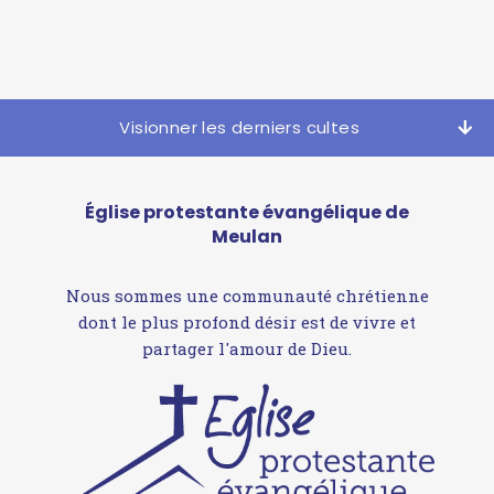
Visionner les derniers cultes
Église protestante évangélique de
Meulan
Nous sommes une communauté chrétienne
dont le plus profond désir est de vivre et
partager l'amour de Dieu.