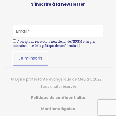
S'inscrire à la newsletter
EMAIL
*
J'accepte de recevoir la newsletter de l'EPEM et ai pris
connaissance de la
politique de confidentialité
.
© Église protestante évangélique de Meulan, 2022 –
Tous droits réservés
Politique de confidentialité
Mentions légales