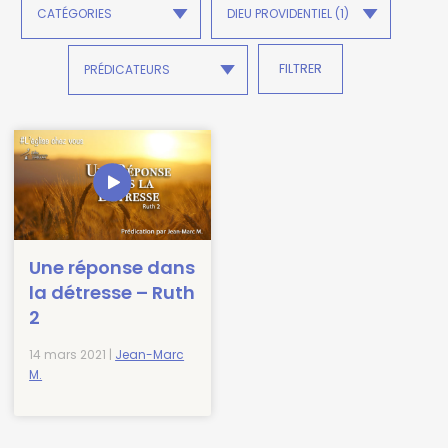
Une réponse dans
la détresse – Ruth
2
14 mars 2021 |
Jean-Marc
M.