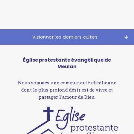
Visionner les derniers cultes
Église protestante évangélique de
Meulan
Nous sommes une communauté chrétienne
dont le plus profond désir est de vivre et
partager l'amour de Dieu.