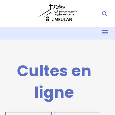
Cultes en
ligne