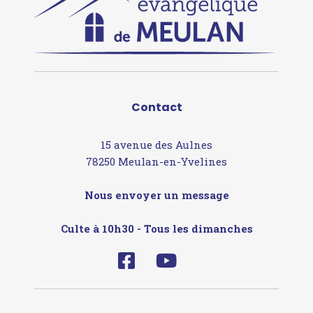
Contact
15 avenue des Aulnes
78250 Meulan-en-Yvelines
Nous envoyer un message
Culte à 10h30 - Tous les dimanches