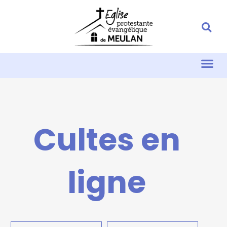
Cultes en
ligne