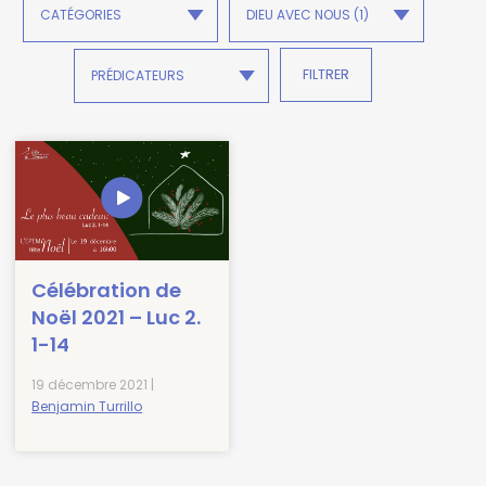
Célébration de
Noël 2021 – Luc 2.
1-14
19 décembre 2021 |
Benjamin Turrillo