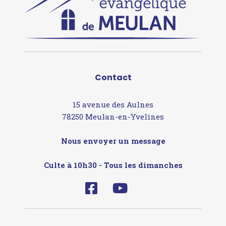
Contact
15 avenue des Aulnes
78250 Meulan-en-Yvelines
Nous envoyer un message
Culte à 10h30 - Tous les dimanches