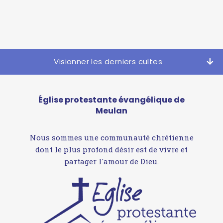
Visionner les derniers cultes
Église protestante évangélique de
Meulan
Nous sommes une communauté chrétienne
dont le plus profond désir est de vivre et
partager l'amour de Dieu.