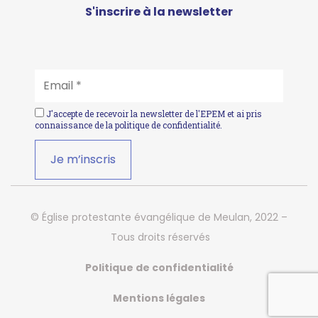
S'inscrire à la newsletter
EMAIL
*
J'accepte de recevoir la newsletter de l'EPEM et ai pris
connaissance de la
politique de confidentialité
.
© Église protestante évangélique de Meulan, 2022 –
Tous droits réservés
Politique de confidentialité
Mentions légales