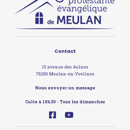
Contact
15 avenue des Aulnes
78250 Meulan-en-Yvelines
Nous envoyer un message
Culte à 10h30 - Tous les dimanches