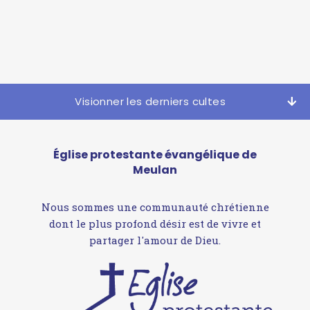
Visionner les derniers cultes
Église protestante évangélique de
Meulan
Nous sommes une communauté chrétienne
dont le plus profond désir est de vivre et
partager l'amour de Dieu.