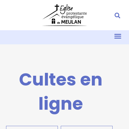
Cultes en
ligne