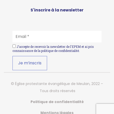
S'inscrire à la newsletter
EMAIL
*
J'accepte de recevoir la newsletter de l'EPEM et ai pris
connaissance de la
politique de confidentialité
.
© Église protestante évangélique de Meulan, 2022 –
Tous droits réservés
Politique de confidentialité
Mentions légales