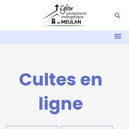
Cultes en
ligne