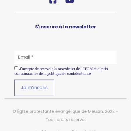
S'inscrire à la newsletter
EMAIL
*
J'accepte de recevoir la newsletter de l'EPEM et ai pris
connaissance de la
politique de confidentialité
.
© Église protestante évangélique de Meulan, 2022 –
Tous droits réservés