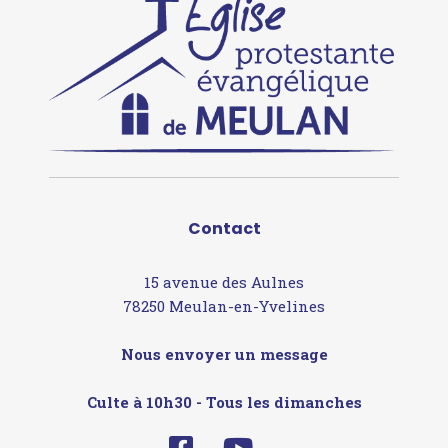
Contact
15 avenue des Aulnes
78250 Meulan-en-Yvelines
Nous envoyer un message
Culte à 10h30 - Tous les dimanches