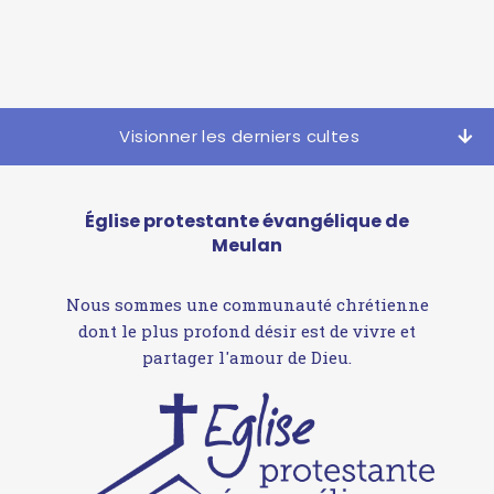
Visionner les derniers cultes
Église protestante évangélique de
Meulan
Nous sommes une communauté chrétienne
dont le plus profond désir est de vivre et
partager l'amour de Dieu.