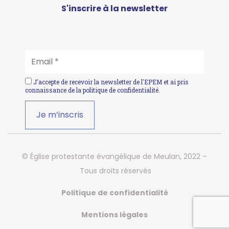
S'inscrire à la newsletter
EMAIL
*
J'accepte de recevoir la newsletter de l'EPEM et ai pris
connaissance de la
politique de confidentialité
.
© Église protestante évangélique de Meulan, 2022 –
Tous droits réservés
Politique de confidentialité
Mentions légales