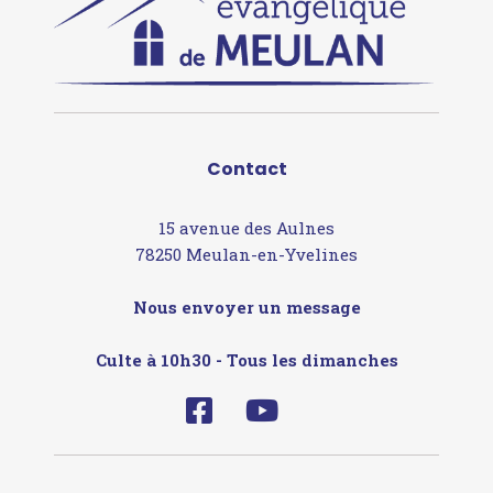
Contact
15 avenue des Aulnes
78250 Meulan-en-Yvelines
Nous envoyer un message
Culte à 10h30 - Tous les dimanches