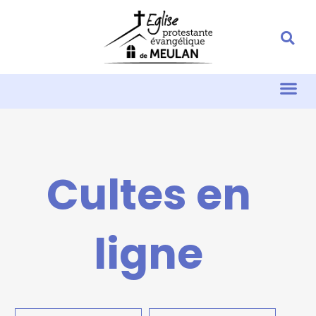
Cultes en
ligne