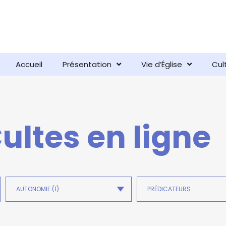
Accueil
Présentation
Vie d’Église
Cul
ultes en ligne