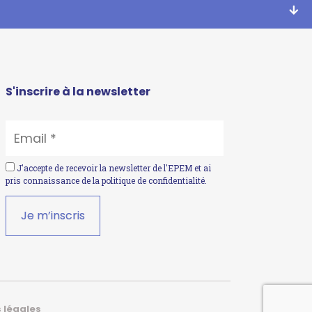
S'inscrire à la newsletter
EMAIL
*
J'accepte de recevoir la newsletter de l'EPEM et ai
pris connaissance de la
politique de confidentialité
.
 légales