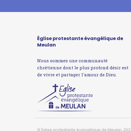
Église protestante évangélique de
Meulan
Nous sommes une communauté
chrétienne dont le plus profond désir est
de vivre et partager l'amour de Dieu.
© Église protestante évangélique de Meulan, 202