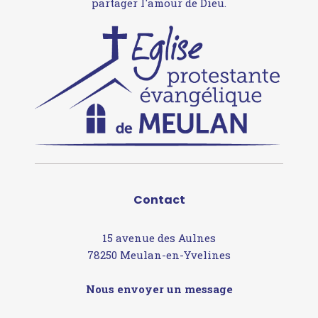
partager l'amour de Dieu.
Contact
15 avenue des Aulnes
78250 Meulan-en-Yvelines
Nous envoyer un message