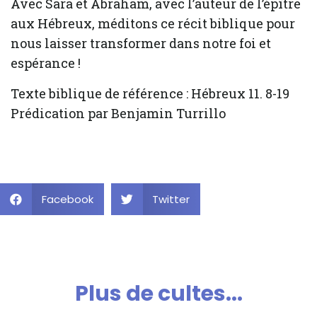
Avec Sara et Abraham, avec l’auteur de l’épître
aux Hébreux, méditons ce récit biblique pour
nous laisser transformer dans notre foi et
espérance !
Texte biblique de référence : Hébreux 11. 8-19
Prédication par Benjamin Turrillo
Facebook
Twitter
Plus de cultes...