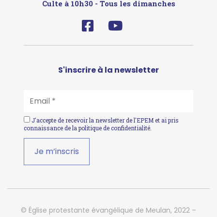
Culte à 10h30 - Tous les dimanches
S'inscrire à la newsletter
EMAIL
*
J'accepte de recevoir la newsletter de l'EPEM et ai pris
connaissance de la
politique de confidentialité
.
© Église protestante évangélique de Meulan, 2022 –