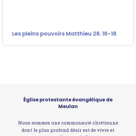
Les pleins pouvoirs Matthieu 28. 16-18
Église protestante évangélique de
Meulan
Nous sommes une communauté chrétienne
dont le plus profond désir est de vivre et