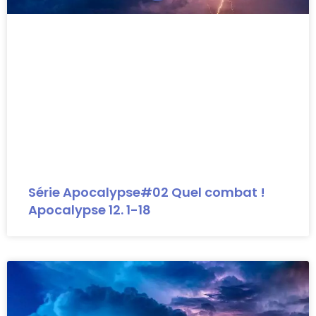
Série Apocalypse#02 Quel combat !
Apocalypse 12. 1-18