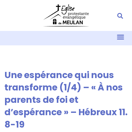
Une espérance qui nous
transforme (1/4) – « À nos
parents de foi et
d’espérance » – Hébreux 11.
8-19