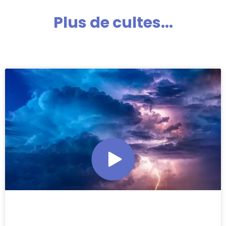
Plus de cultes...