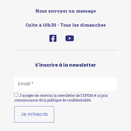
Nous envoyer un message
Culte à 10h30 - Tous les dimanches
S'inscrire à la newsletter
EMAIL
*
J'accepte de recevoir la newsletter de l'EPEM et ai pris
connaissance de la
politique de confidentialité
.