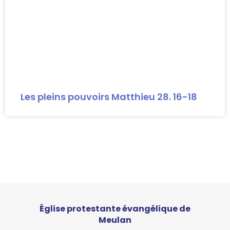
Les pleins pouvoirs Matthieu 28. 16-18
Église protestante évangélique de
Meulan