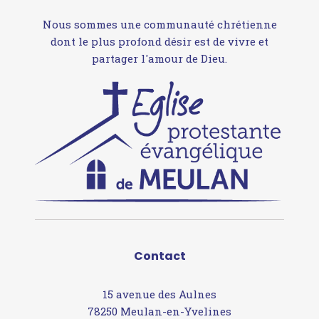
Nous sommes une communauté chrétienne
dont le plus profond désir est de vivre et
partager l'amour de Dieu.
Contact
15 avenue des Aulnes
78250 Meulan-en-Yvelines