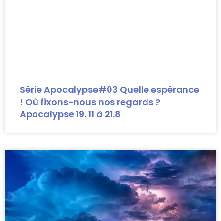
Série Apocalypse#03 Quelle espérance
! Où fixons-nous nos regards ?
Apocalypse 19. 11 à 21.8