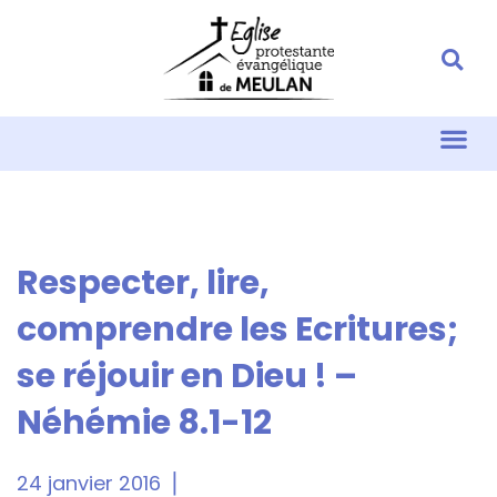
Respecter, lire,
comprendre les Ecritures;
se réjouir en Dieu ! –
Néhémie 8.1-12
24 janvier 2016