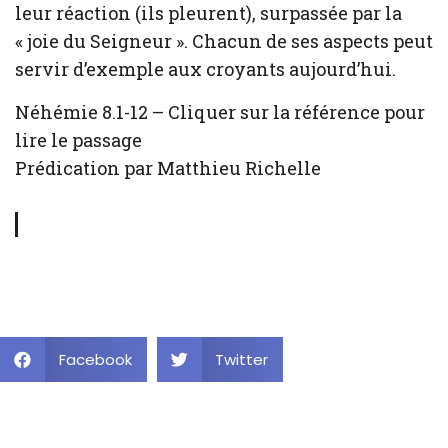
leur réaction (ils pleurent), surpassée par la
« joie du Seigneur ». Chacun de ses aspects peut
servir d’exemple aux croyants aujourd’hui.
Néhémie 8.1-12 – Cliquer sur la référence pour
lire le passage
Prédication par Matthieu Richelle
Facebook
Twitter