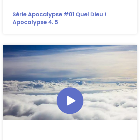
Série Apocalypse #01 Quel Dieu !
Apocalypse 4. 5