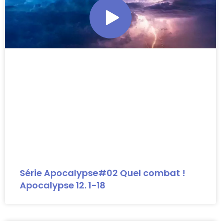
Série Apocalypse#02 Quel combat !
Apocalypse 12. 1-18