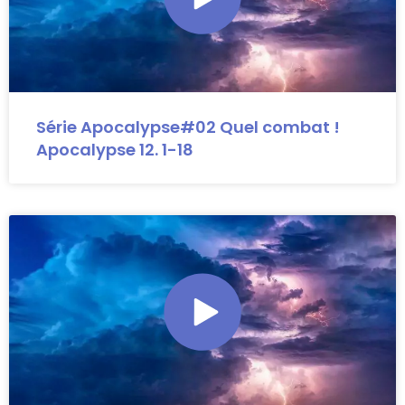
Série Apocalypse#02 Quel combat !
Apocalypse 12. 1-18