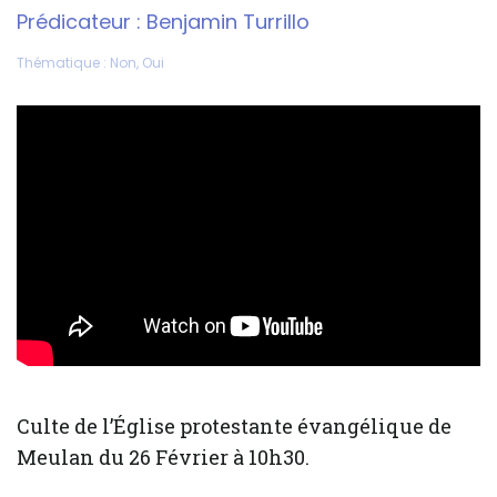
Prédicateur :
Benjamin Turrillo
Thématique :
Non
,
Oui
Culte de l’Église protestante évangélique de
Meulan du 26 Février à 10h30.