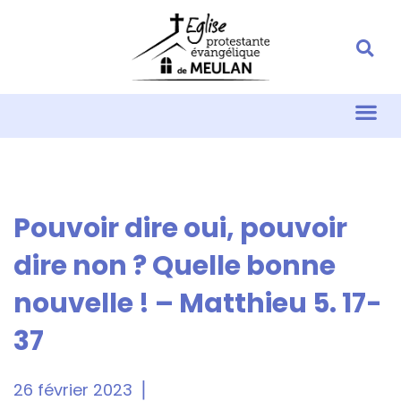
Pouvoir dire oui, pouvoir
dire non ? Quelle bonne
nouvelle ! – Matthieu 5. 17-
37
26 février 2023