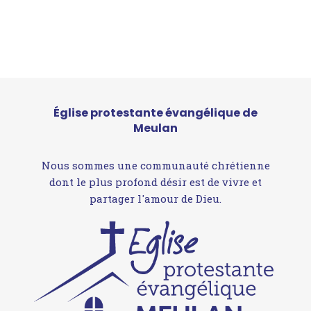
Église protestante évangélique de
Meulan
Nous sommes une communauté chrétienne
dont le plus profond désir est de vivre et
partager l'amour de Dieu.