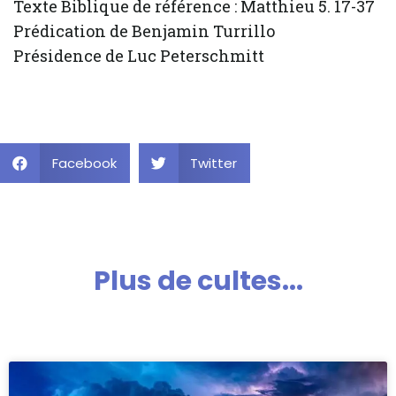
Texte Biblique de référence : Matthieu 5. 17-37
Prédication de Benjamin Turrillo
Présidence de Luc Peterschmitt
Facebook
Twitter
Plus de cultes...