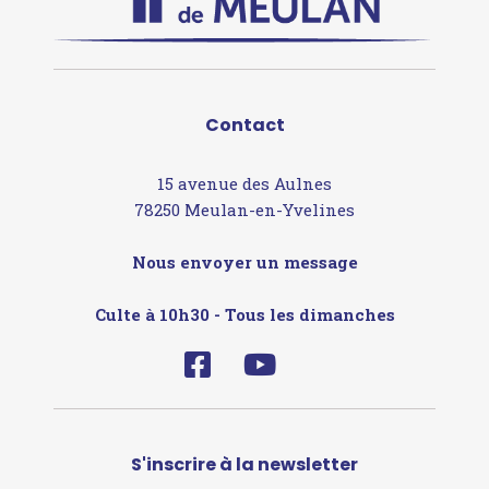
Contact
15 avenue des Aulnes
78250 Meulan-en-Yvelines
Nous envoyer un message
Culte à 10h30 - Tous les dimanches
S'inscrire à la newsletter