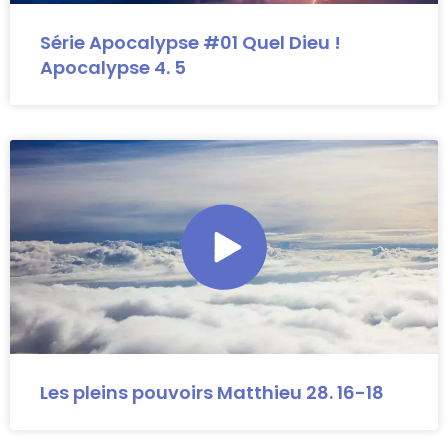
Série Apocalypse #01 Quel Dieu !
Apocalypse 4. 5
Les pleins pouvoirs Matthieu 28. 16-18