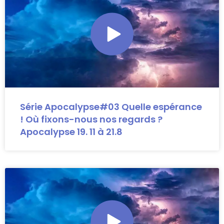
Série Apocalypse#03 Quelle espérance
! Où fixons-nous nos regards ?
Apocalypse 19. 11 à 21.8