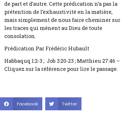
de part et d’autre. Cette prédication n’a pas la
prétention de l’exhaustivité en la matière,
mais simplement de nous faire cheminer sur
les traces qui mènent au Dieu de toute
consolation.
Prédication Par Frédéric Hubault
Habbaquq 1:2-3 ; Job 3:20-23 ; Matthieu 27:46 –
Cliquez sur la référence pour lire le passage.
Facebook
Twitter