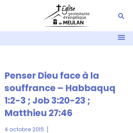
Penser Dieu face à la
souffrance – Habbaquq
1:2-3 ; Job 3:20-23 ;
Matthieu 27:46
4 octobre 2015