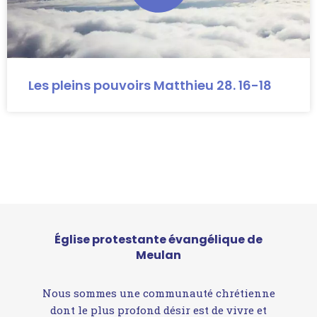
Les pleins pouvoirs Matthieu 28. 16-18
Église protestante évangélique de
Meulan
Nous sommes une communauté chrétienne
dont le plus profond désir est de vivre et