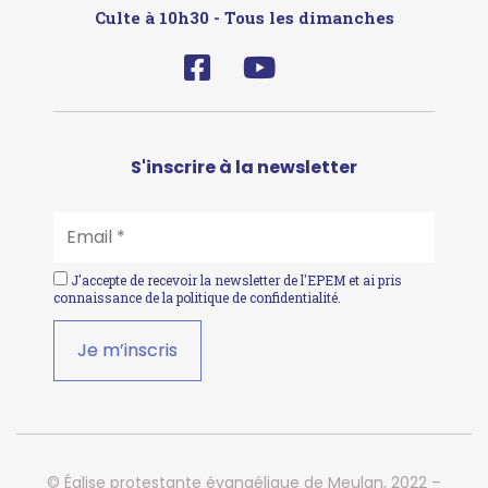
Culte à 10h30 - Tous les dimanches
S'inscrire à la newsletter
EMAIL
*
J'accepte de recevoir la newsletter de l'EPEM et ai pris
connaissance de la
politique de confidentialité
.
© Église protestante évangélique de Meulan, 2022 –