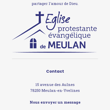
partager l'amour de Dieu.
Contact
15 avenue des Aulnes
78250 Meulan-en-Yvelines
Nous envoyer un message