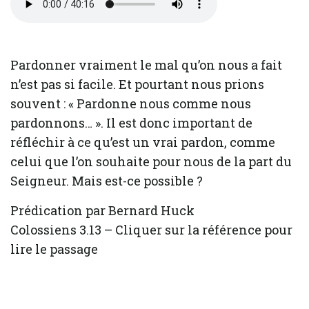
Pardonner vraiment le mal qu’on nous a fait
n’est pas si facile. Et pourtant nous prions
souvent : « Pardonne nous comme nous
pardonnons… ». Il est donc important de
réfléchir à ce qu’est un vrai pardon, comme
celui que l’on souhaite pour nous de la part du
Seigneur. Mais est-ce possible ?
Prédication par Bernard Huck
Colossiens 3.13 – Cliquer sur la référence pour
lire le passage