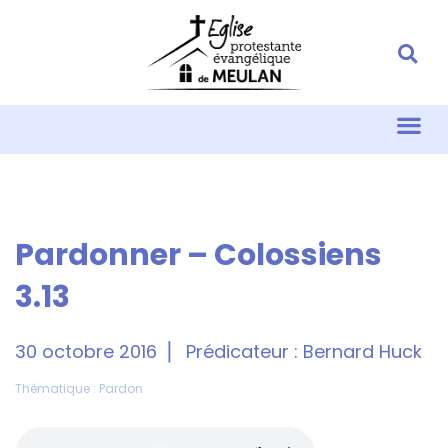
Pardonner – Colossiens
3.13
30 octobre 2016
Prédicateur :
Bernard Huck
Thématique :
Pardon