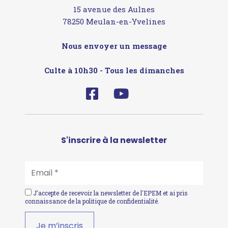
15 avenue des Aulnes
78250 Meulan-en-Yvelines
Nous envoyer un message
Culte à 10h30 - Tous les dimanches
S'inscrire à la newsletter
EMAIL
*
J'accepte de recevoir la newsletter de l'EPEM et ai pris
connaissance de la
politique de confidentialité
.