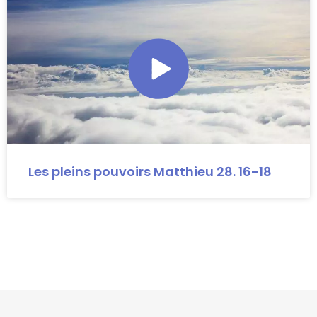
Les pleins pouvoirs Matthieu 28. 16-18