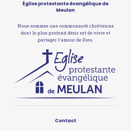
Église protestante évangélique de
Meulan
Nous sommes une communauté chrétienne
dont le plus profond désir est de vivre et
partager l'amour de Dieu.
Contact