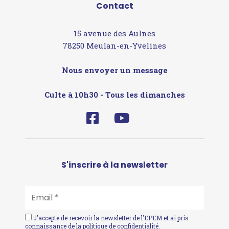
Contact
15 avenue des Aulnes
78250 Meulan-en-Yvelines
Nous envoyer un message
Culte à 10h30 - Tous les dimanches
S'inscrire à la newsletter
EMAIL
*
J'accepte de recevoir la newsletter de l'EPEM et ai pris
connaissance de la
politique de confidentialité
.