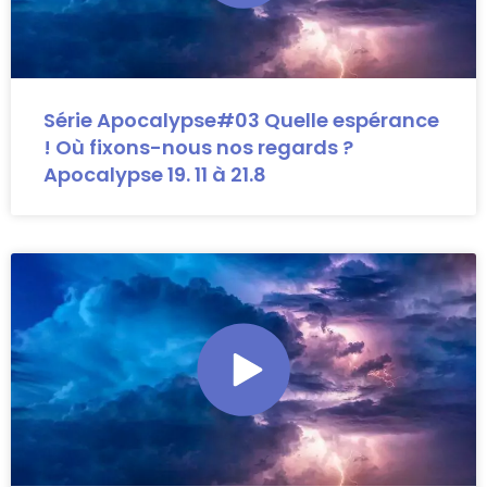
Série Apocalypse#03 Quelle espérance
! Où fixons-nous nos regards ?
Apocalypse 19. 11 à 21.8