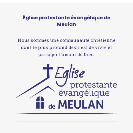
Église protestante évangélique de
Meulan
Nous sommes une communauté chrétienne
dont le plus profond désir est de vivre et
partager l'amour de Dieu.