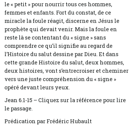
le « petit » pour nourrir tous ces hommes,
femmes et enfants. Fort du constat, de ce
miracle la foule réagit, discerne en Jésus le
prophète qui devait venir. Mais la foule en
reste là se contentant du « signe » sans
comprendre ce qu’il signifie au regard de
l’Histoire du salut dessine par Dieu. Et dans
cette grande Histoire du salut, deux hommes,
deux histoires, vont s’entrecroiser et cheminer
vers une juste compréhension du « signe »
opéré devant leurs yeux.
Jean 6.1-15 – Cliquez sur la référence pour lire
le passage.
Prédication par Frédéric Hubault