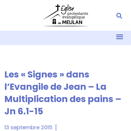
Les « Signes » dans
l’Evangile de Jean – La
Multiplication des pains –
Jn 6.1-15
13 septembre 2015