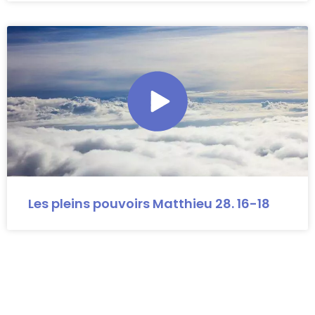
Les pleins pouvoirs Matthieu 28. 16-18