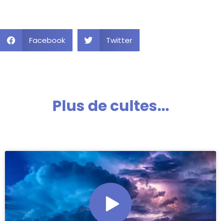
Facebook
Twitter
Plus de cultes...