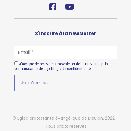
S'inscrire à la newsletter
EMAIL
*
J'accepte de recevoir la newsletter de l'EPEM et ai pris
connaissance de la
politique de confidentialité
.
© Église protestante évangélique de Meulan, 2022 –
Tous droits réservés