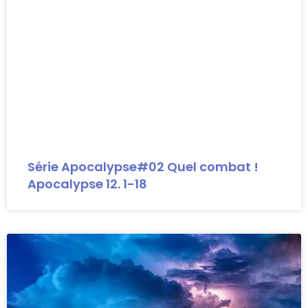
Série Apocalypse#02 Quel combat !
Apocalypse 12. 1-18