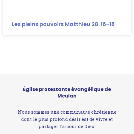
Les pleins pouvoirs Matthieu 28. 16-18
Église protestante évangélique de
Meulan
Nous sommes une communauté chrétienne
dont le plus profond désir est de vivre et
partager l'amour de Dieu.