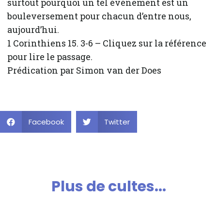
surtout pourquoi un tel événement est un
bouleversement pour chacun d’entre nous,
aujourd’hui.
1 Corinthiens 15. 3-6 – Cliquez sur la référence
pour lire le passage.
Prédication par Simon van der Does
Facebook
Twitter
Plus de cultes...