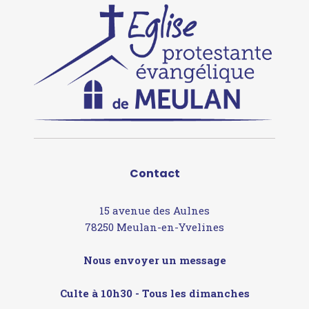
Contact
15 avenue des Aulnes
78250 Meulan-en-Yvelines
Nous envoyer un message
Culte à 10h30 - Tous les dimanches