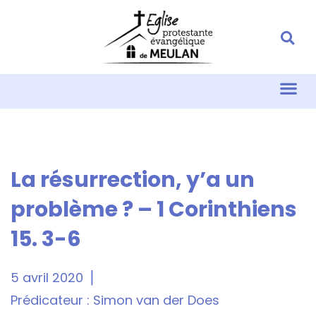
La résurrection, y’a un
problème ? – 1 Corinthiens
15. 3-6
5 avril 2020
Prédicateur :
Simon van der Does