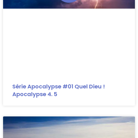
Série Apocalypse #01 Quel Dieu !
Apocalypse 4. 5