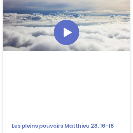
Les pleins pouvoirs Matthieu 28. 16-18