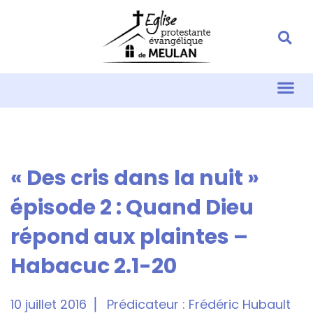
« Des cris dans la nuit »
épisode 2 : Quand Dieu
répond aux plaintes –
Habacuc 2.1-20
10 juillet 2016
Prédicateur :
Frédéric Hubault