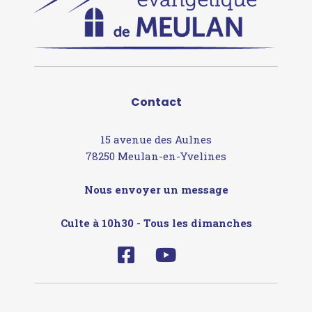
Contact
15 avenue des Aulnes
78250 Meulan-en-Yvelines
Nous envoyer un message
Culte à 10h30 - Tous les dimanches