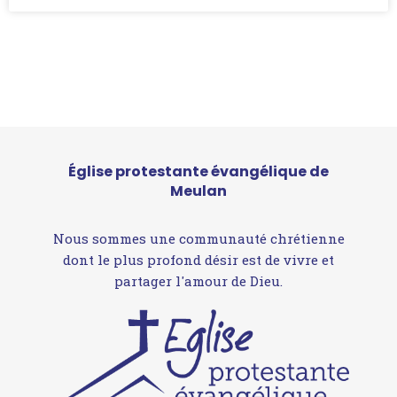
Église protestante évangélique de
Meulan
Nous sommes une communauté chrétienne
dont le plus profond désir est de vivre et
partager l'amour de Dieu.