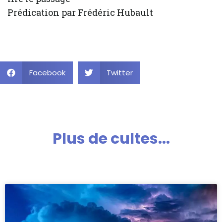
Prédication par Frédéric Hubault
Facebook
Twitter
Plus de cultes...