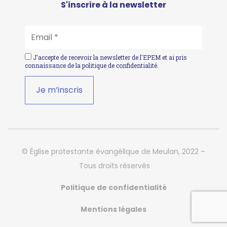
S'inscrire à la newsletter
EMAIL
*
J'accepte de recevoir la newsletter de l'EPEM et ai pris
connaissance de la
politique de confidentialité
.
© Église protestante évangélique de Meulan, 2022 –
Tous droits réservés
Politique de confidentialité
Mentions légales