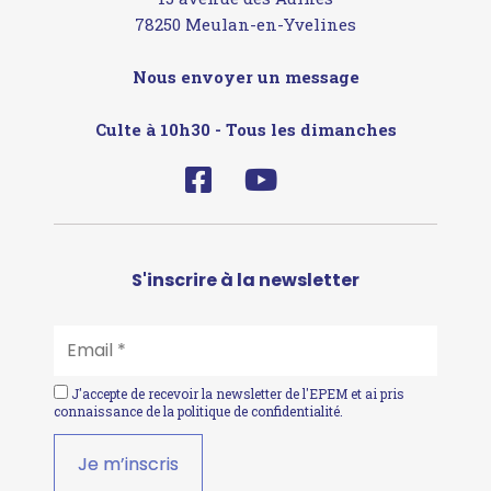
78250 Meulan-en-Yvelines
Nous envoyer un message
Culte à 10h30 - Tous les dimanches
S'inscrire à la newsletter
EMAIL
*
J'accepte de recevoir la newsletter de l'EPEM et ai pris
connaissance de la
politique de confidentialité
.