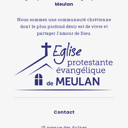
Meulan
Nous sommes une communauté chrétienne
dont le plus profond désir est de vivre et
partager l'amour de Dieu.
Contact
15 avenue des Aulnes