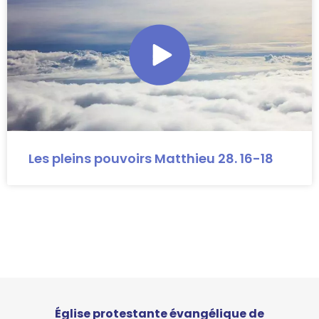
Les pleins pouvoirs Matthieu 28. 16-18
Église protestante évangélique de