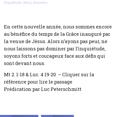
Inquiétude
,
Jésus
,
Nouveau
En cette nouvelle année, nous sommes encore
au bénéfice du temps de la Grâce inauguré par
la venue de Jésus. Alors n’ayons pas peur, ne
nous laissons pas dominer par l’inquiétude,
soyons forts et courageux face aux défis qui
sont devant nous.
Mt 2. 1-18 & Luc. 4 19-20 – Cliquer sur la
référence pour lire le passage
Prédication par Luc Peterschmitt